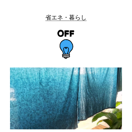
省エネ・暮らし