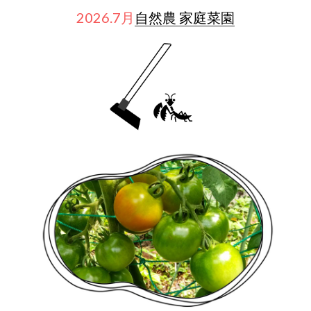
2026.7月
自然農 家庭菜園