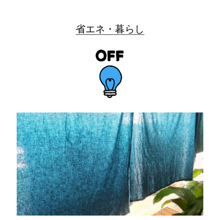
省エネ・暮らし