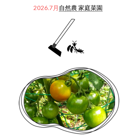
2026.7月
自然農 家庭菜園