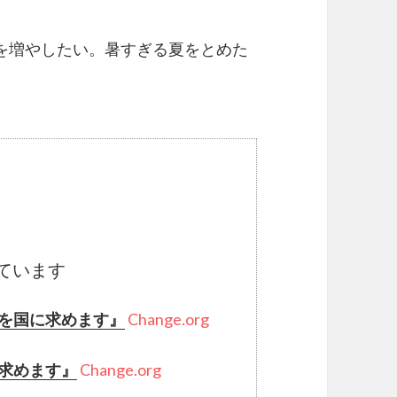
を増やしたい。暑すぎる夏をとめた
ています
を国に求めます』
Change.org
求めます』
Change.org