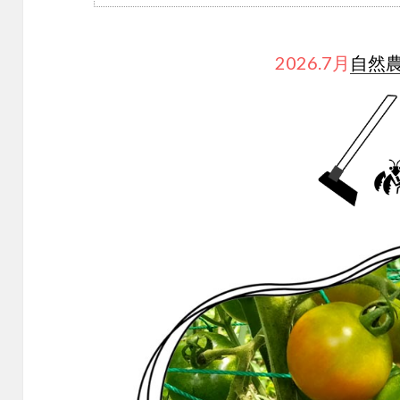
2026.7月
自然農