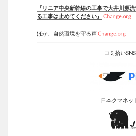
『リニア中央新幹線の工事で大井川源流
る工事は止めてください』
Change.org
ほか、自然環境を守る声
Change.org
ゴミ拾いSN
日本クマネッ