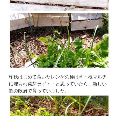
昨秋はじめて蒔いたレンゲの種は草・枝マルチ
に埋もれ発芽せず・・と思っていたら、新しい
畝の畝肩で育っていました。