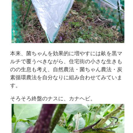
本来、菌ちゃんを効果的に増やすには畝を黒マ
ルチで覆うべきながら、住宅街の小さな生きも
のの生息も考え、自然農法・菌ちゃん農法・炭
素循環農法を自分なりに組み合わせてみていま
す。
そろそろ終盤のナスに、カナヘビ。